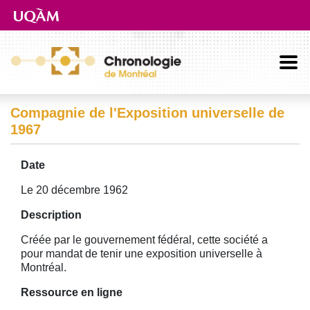
Aller directement au contenu principal
Compagnie de l'Exposition universelle de
1967
Date
Le 20 décembre 1962
Description
Créée par le gouvernement fédéral, cette société a
pour mandat de tenir une exposition universelle à
Montréal.
Ressource en ligne