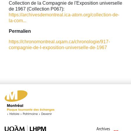
Collection de la Compagnie de l'Exposition universelle
de 1967 (Collection P067):
https://archivesdemontreal.ica-atom.org/collection-de-
la-com...
Permalien
https://chronomontreal.uqam.ca/chronologie/917-
compagnie-de-l-exposition-universelle-de-1967