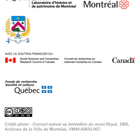
Crédit photo :
Concert estival au belvédère du mont Royal
, 1966,
Archives de la Ville de Montréal, VM94-A0651-007.